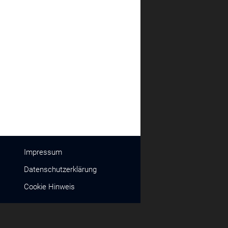
Impressum
Datenschutzerklärung
Cookie Hinweis