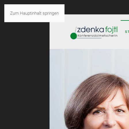
Zum Hauptinhalt springen
S