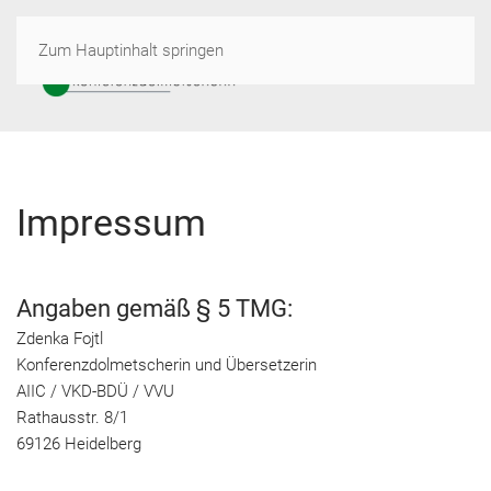
Zum Hauptinhalt springen
Impressum
Angaben gemäß § 5 TMG:
Zdenka Fojtl
Konferenzdolmetscherin und Übersetzerin
AIIC / VKD-BDÜ / VVU
Rathausstr. 8/1
69126 Heidelberg