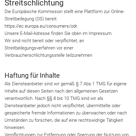
Streitschlichtung
Die Europäische Kommission stellt eine Plattform zur Online-
Streitbeilegung (OS) bereit:
https://ec.europa.eu/consumers/odr
.
Unsere E-Mail-Adresse finden Sie oben im Impressum.
Wir sind nicht bereit oder verpflichtet, an
Streitbeilegungsverfahren vor einer
Verbraucherschlichtungsstelle teilzunehmen
Haftung für Inhalte
Als Diensteanbieter sind wir gemäß § 7 Abs.1 TMG für eigene
Inhalte auf diesen Seiten nach den allgemeinen Gesetzen
verantwortlich. Nach §§ 8 bis 10 TMG sind wir als
Diensteanbieter jedoch nicht verpflichtet, übermittelte oder
gespeicherte fremde Informationen zu überwachen oder nach
Umständen zu forschen, die auf eine rechtswidrige Tätigkeit
hinweisen.
Verpflichtungen zur Entfernung oder Sperrung der Nutzung von