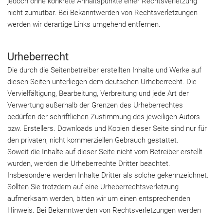
jedoch ohne konkrete Anhaltspunkte einer Rechtsverletzung
nicht zumutbar. Bei Bekanntwerden von Rechtsverletzungen
werden wir derartige Links umgehend entfernen.
Urheberrecht
Die durch die Seitenbetreiber erstellten Inhalte und Werke auf
diesen Seiten unterliegen dem deutschen Urheberrecht. Die
Vervielfältigung, Bearbeitung, Verbreitung und jede Art der
Verwertung außerhalb der Grenzen des Urheberrechtes
bedürfen der schriftlichen Zustimmung des jeweiligen Autors
bzw. Erstellers. Downloads und Kopien dieser Seite sind nur für
den privaten, nicht kommerziellen Gebrauch gestattet.
Soweit die Inhalte auf dieser Seite nicht vom Betreiber erstellt
wurden, werden die Urheberrechte Dritter beachtet.
Insbesondere werden Inhalte Dritter als solche gekennzeichnet.
Sollten Sie trotzdem auf eine Urheberrechtsverletzung
aufmerksam werden, bitten wir um einen entsprechenden
Hinweis. Bei Bekanntwerden von Rechtsverletzungen werden