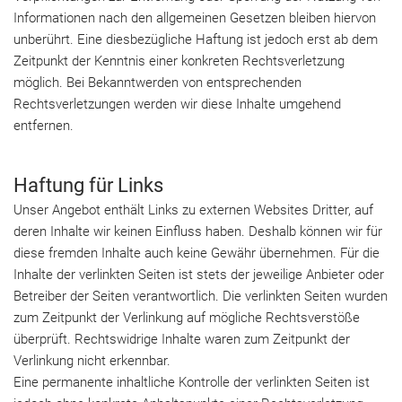
Informationen nach den allgemeinen Gesetzen bleiben hiervon
unberührt. Eine diesbezügliche Haftung ist jedoch erst ab dem
Zeitpunkt der Kenntnis einer konkreten Rechtsverletzung
möglich. Bei Bekanntwerden von entsprechenden
Rechtsverletzungen werden wir diese Inhalte umgehend
entfernen.
Haftung für Links
Unser Angebot enthält Links zu externen Websites Dritter, auf
deren Inhalte wir keinen Einfluss haben. Deshalb können wir für
diese fremden Inhalte auch keine Gewähr übernehmen. Für die
Inhalte der verlinkten Seiten ist stets der jeweilige Anbieter oder
Betreiber der Seiten verantwortlich. Die verlinkten Seiten wurden
zum Zeitpunkt der Verlinkung auf mögliche Rechtsverstöße
überprüft. Rechtswidrige Inhalte waren zum Zeitpunkt der
Verlinkung nicht erkennbar.
Eine permanente inhaltliche Kontrolle der verlinkten Seiten ist