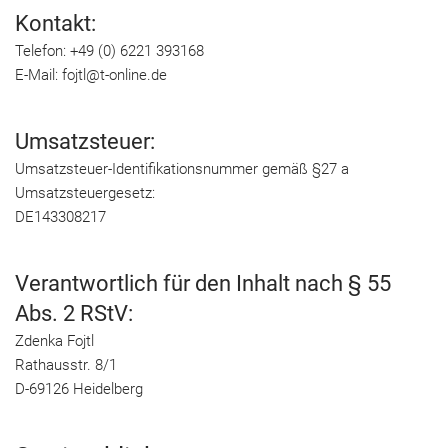
Kontakt:
Telefon: +49 (0) 6221 393168
E-Mail: fojtl@t-online.de
Umsatzsteuer:
Umsatzsteuer-Identifikationsnummer gemäß §27 a
Umsatzsteuergesetz:
DE143308217
Verantwortlich für den Inhalt nach § 55
Abs. 2 RStV:
Zdenka Fojtl
Rathausstr. 8/1
D-69126 Heidelberg